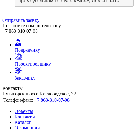
прямоугольном корпусе «Blorey ЛОС-ПП-П»
Отправить заявку
Позвоните нам по телефону:
+7 863-310-07-08
Подрядчику
Проектировщику
Заказчику
Контакты
Пятигорск шоссе Кисловодское, 32
Телефон/факс:
+7 863-310-07-08
Объекты
Контакты
Каталог
О компании