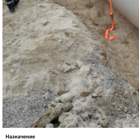
Назначение