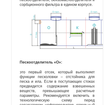
сорбционного фильтра в едином корпусе.
Пескоотделитель «О»:
это первый отсек, который выполняет
функции песколовки – отстойника для
песка и ила. Если в поступающих стоках
предвидится содержание взвешенных
веществ, превышающее расчетные
параметры. Рекомендуется включить в
технологическую схему перед
сепаратором нефтепродуктов отдельный