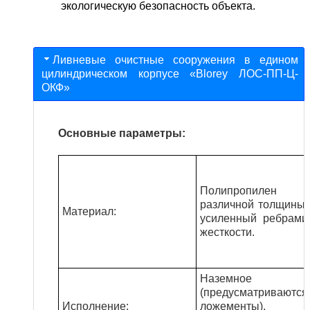
экологическую безопасность объекта.
Ливневые очистные сооружения в едином
цилиндрическом корпусе «Blorey ЛОС-ПП-Ц-
ОКФ»
Основные параметры:
Полипропилен
различной толщины,
Материал
:
усиленный ребрами
жесткости.
Наземное
(предусматриваются
Исполнение:
ложементы),