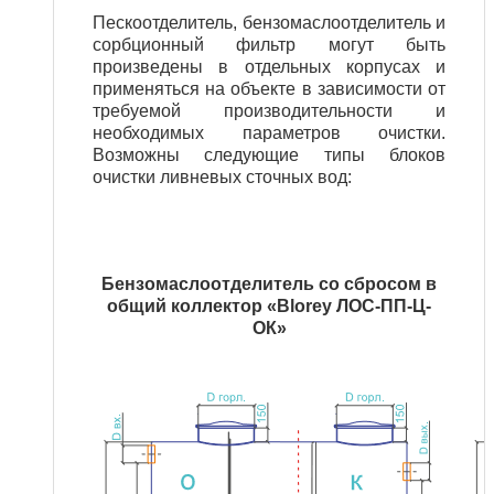
Пескоотделитель, бензомаслоотделитель и
сорбционный фильтр могут быть
произведены в отдельных корпусах и
применяться на объекте в зависимости от
требуемой производительности и
необходимых параметров очистки.
Возможны следующие типы блоков
очистки ливневых сточных вод:
Бензомаслоотделитель со сбросом в
общий коллектор «Blorey ЛОС-ПП-Ц-
ОК»