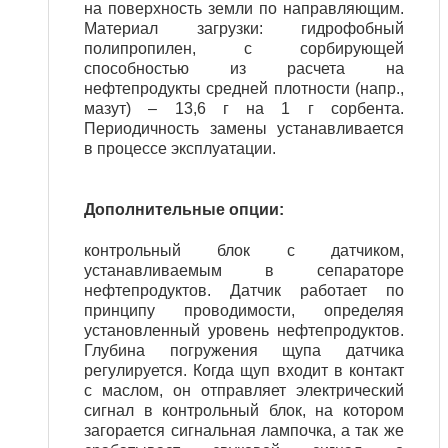
на поверхность земли по направляющим.
Материал загрузки: гидрофобный
полипропилен, с сорбирующей
способностью из расчета на
нефтепродукты средней плотности (напр.,
мазут) – 13,6 г на 1 г сорбента.
Периодичность замены устанавливается
в процессе эксплуатации.
Дополнительные опции:
контрольный блок с датчиком,
устанавливаемым в сепараторе
нефтепродуктов. Датчик работает по
принципу проводимости, определяя
установленный уровень нефтепродуктов.
Глубина погружения щупа датчика
регулируется. Когда щуп входит в контакт
с маслом, он отправляет электрический
сигнал в контрольный блок, на котором
загорается сигнальная лампочка, а так же