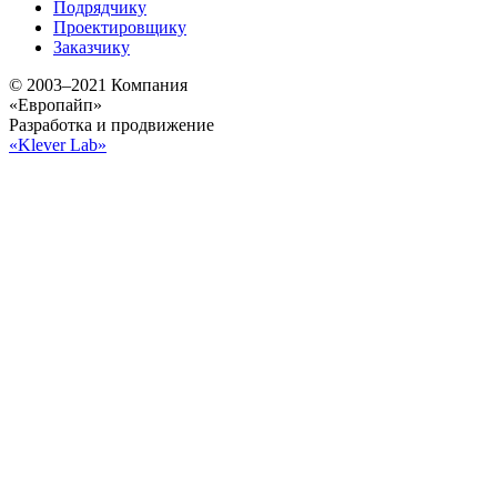
Подрядчику
Проектировщику
Заказчику
© 2003–2021 Компания
«Европайп»
Разработка и продвижение
«Klever Lab»