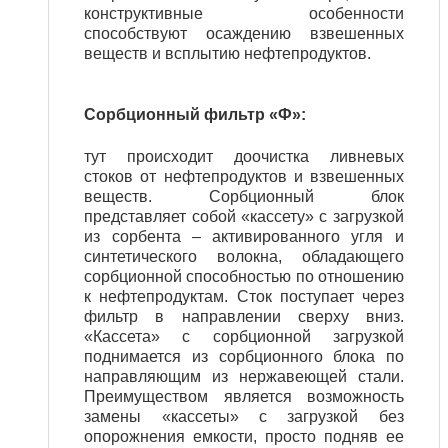
конструктивные особенности
способствуют осаждению взвешенных
веществ и всплытию нефтепродуктов.
Сорбционный фильтр «Ф»:
тут происходит доочистка ливневых
стоков от нефтепродуктов и взвешенных
веществ. Сорбционный блок
представляет собой «кассету» с загрузкой
из сорбента – активированного угля и
синтетического волокна, обладающего
сорбционной способностью по отношению
к нефтепродуктам. Сток поступает через
фильтр в направлении сверху вниз.
«Кассета» с сорбционной загрузкой
поднимается из сорбционного блока по
направляющим из нержавеющей стали.
Преимуществом является возможность
замены «кассеты» с загрузкой без
опорожнения емкости, просто подняв ее