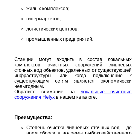
жилых комплексов;
гипермаркетов;
логистических центров;
промышленных предприятий.
Станции могут входить в состав локальных
комплексов очистных сооружений ливневых
сточных вод объектов, удаленных от существующей
инфраструктуры, или когда подключение к
существующим сетям является экономически
невыгодным.
Обратите внимание на
локальные очистные
сооружения
Helyx
в нашем каталоге.
Преимущества:
Степень очистки ливневых сточных вод – до
норм сброса в водоемы рыбохозяйственного