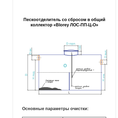
Пескоотделитель со сбросом в общий
коллектор
«Blorey ЛОС-ПП-Ц-О»
Основные параметры очистки: