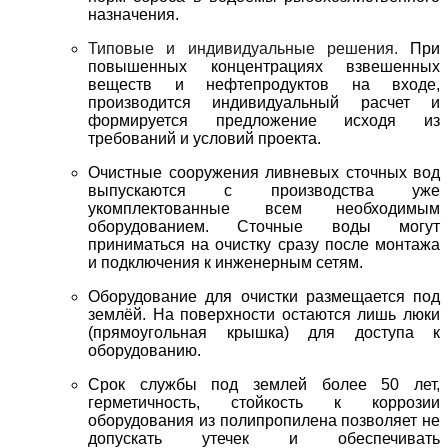
назначения.
Типовые и индивидуальные решения.
При
повышенных концентрациях взвешенных
веществ и нефтепродуктов на входе,
производится индивидуальный расчет и
формируется предложение исходя из
требований и условий проекта.
Очистные сооружения ливневых сточных вод
выпускаются с производства уже
укомплектованные всем необходимым
оборудованием. Сточные воды могут
приниматься на очистку сразу после монтажа
и подключения к инженерным сетям.
Оборудование для очистки размещается под
землёй. На поверхности остаются лишь люки
(прямоугольная крышка) для доступа к
оборудованию.
Срок службы под землей более 50 лет,
герметичность, стойкость к коррозии
оборудования из полипропилена позволяет не
допускать утечек и обеспечивать