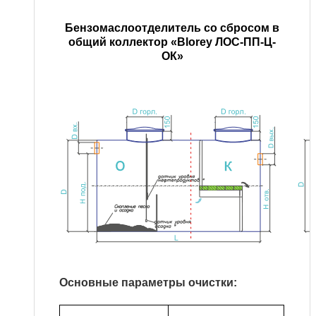
Бензомаслоотделитель со сбросом в
общий коллектор
«Blorey ЛОС-ПП-Ц-
ОК»
Основные параметры очистки: