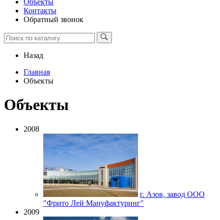
Объекты
Контакты
Обратный звонок
Назад
Главная
Объекты
Объекты
2008
г. Азов, завод ООО
"Фрито Лей Мануфактуринг"
2009