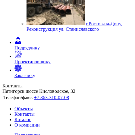
г.Ростов-на-Дону,
Реконструкция ул. Станиславского
Подрядчику
Проектировщику
Заказчику
Контакты
Пятигорск шоссе Кисловодское, 32
Телефон/факс:
+7 863-310-07-08
Объекты
Контакты
Каталог
О компании